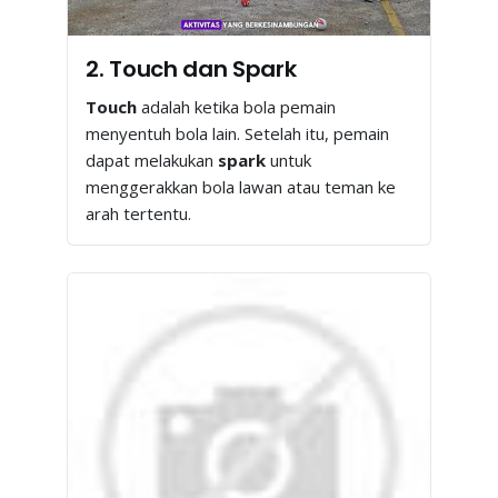
2. Touch dan Spark
Touch
adalah ketika bola pemain
menyentuh bola lain. Setelah itu, pemain
dapat melakukan
spark
untuk
menggerakkan bola lawan atau teman ke
arah tertentu.