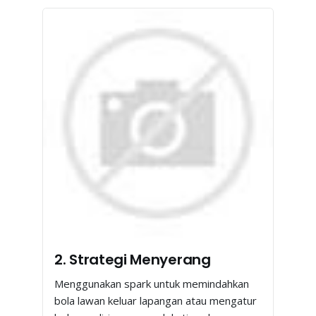
2. Strategi Menyerang
Menggunakan spark untuk memindahkan
bola lawan keluar lapangan atau mengatur