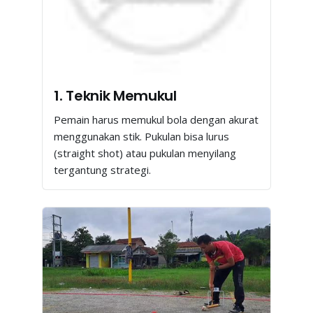
1. Teknik Memukul
Pemain harus memukul bola dengan akurat
menggunakan stik. Pukulan bisa lurus
(straight shot) atau pukulan menyilang
tergantung strategi.