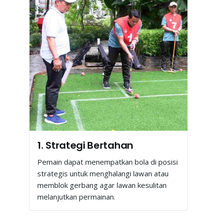
1. Strategi Bertahan
Pemain dapat menempatkan bola di posisi
strategis untuk menghalangi lawan atau
memblok gerbang agar lawan kesulitan
melanjutkan permainan.