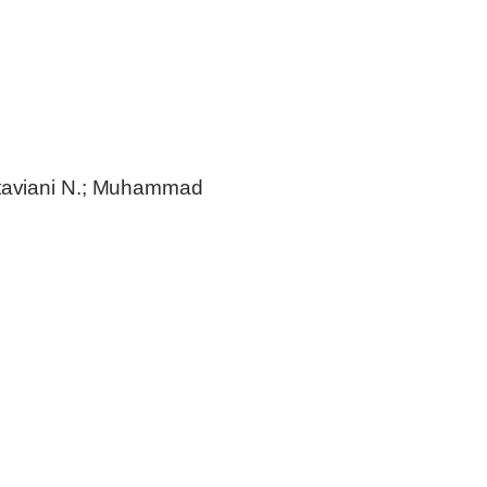
Oktaviani N.; Muhammad