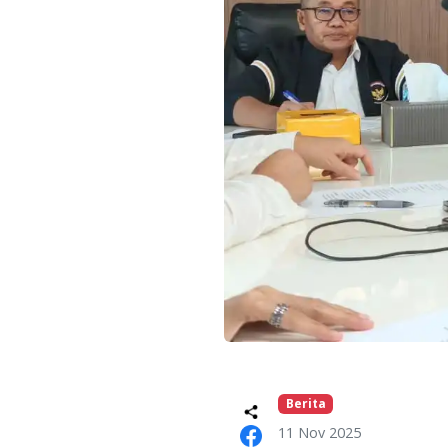
Berita
11 Nov 2025