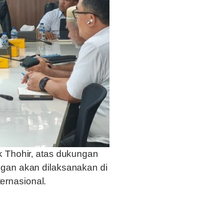
 Thohir, atas dukungan
gan akan dilaksanakan di
ternasional.