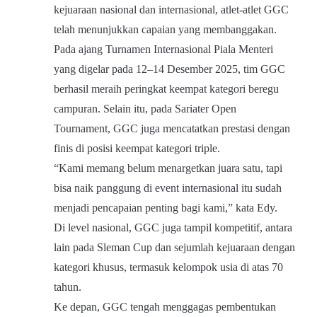
kejuaraan nasional dan internasional, atlet-atlet GGC
telah menunjukkan capaian yang membanggakan.
Pada ajang Turnamen Internasional Piala Menteri
yang digelar pada 12–14 Desember 2025, tim GGC
berhasil meraih peringkat keempat kategori beregu
campuran. Selain itu, pada Sariater Open
Tournament, GGC juga mencatatkan prestasi dengan
finis di posisi keempat kategori triple.
“Kami memang belum menargetkan juara satu, tapi
bisa naik panggung di event internasional itu sudah
menjadi pencapaian penting bagi kami,” kata Edy.
Di level nasional, GGC juga tampil kompetitif, antara
lain pada Sleman Cup dan sejumlah kejuaraan dengan
kategori khusus, termasuk kelompok usia di atas 70
tahun.
Ke depan, GGC tengah menggagas pembentukan