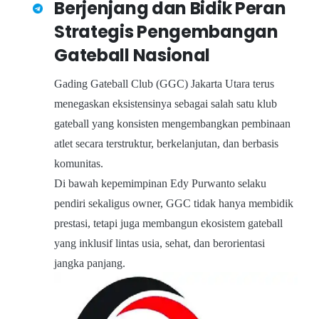
Berjenjang dan Bidik Peran
Strategis Pengembangan
Gateball Nasional
Gading Gateball Club (GGC) Jakarta Utara terus
menegaskan eksistensinya sebagai salah satu klub
gateball yang konsisten mengembangkan pembinaan
atlet secara terstruktur, berkelanjutan, dan berbasis
komunitas.
Di bawah kepemimpinan Edy Purwanto selaku
pendiri sekaligus owner, GGC tidak hanya membidik
prestasi, tetapi juga membangun ekosistem gateball
yang inklusif lintas usia, sehat, dan berorientasi
jangka panjang.