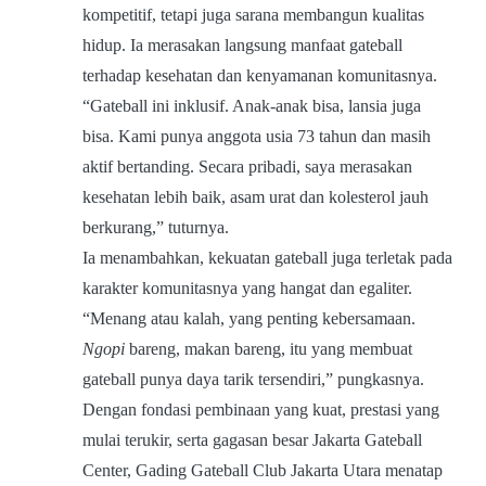
kompetitif, tetapi juga sarana membangun kualitas
hidup. Ia merasakan langsung manfaat gateball
terhadap kesehatan dan kenyamanan komunitasnya.
“Gateball ini inklusif. Anak-anak bisa, lansia juga
bisa. Kami punya anggota usia 73 tahun dan masih
aktif bertanding. Secara pribadi, saya merasakan
kesehatan lebih baik, asam urat dan kolesterol jauh
berkurang,” tuturnya.
Ia menambahkan, kekuatan gateball juga terletak pada
karakter komunitasnya yang hangat dan egaliter.
“Menang atau kalah, yang penting kebersamaan.
Ngopi
bareng, makan bareng, itu yang membuat
gateball punya daya tarik tersendiri,” pungkasnya.
Dengan fondasi pembinaan yang kuat, prestasi yang
mulai terukir, serta gagasan besar Jakarta Gateball
Center, Gading Gateball Club Jakarta Utara menatap