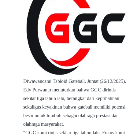
Diwawancarai Tabloid Gateball, Jumat (26/12/2025),
Edy Purwanto menuturkan bahwa GGC dirintis
sekitar tiga tahun lalu, berangkat dari keprihatinan
sekaligus keyakinan bahwa gateball memiliki potensi
besar untuk tumbuh sebagai olahraga prestasi dan
olahraga masyarakat.
“GGC kami rintis sekitar tiga tahun lalu. Fokus kami