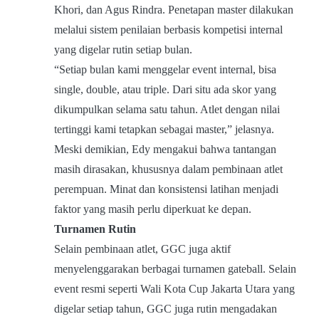
Khori, dan Agus Rindra. Penetapan master dilakukan
melalui sistem penilaian berbasis kompetisi internal
yang digelar rutin setiap bulan.
“Setiap bulan kami menggelar event internal, bisa
single, double, atau triple. Dari situ ada skor yang
dikumpulkan selama satu tahun. Atlet dengan nilai
tertinggi kami tetapkan sebagai master,” jelasnya.
Meski demikian, Edy mengakui bahwa tantangan
masih dirasakan, khususnya dalam pembinaan atlet
perempuan. Minat dan konsistensi latihan menjadi
faktor yang masih perlu diperkuat ke depan.
Turnamen Rutin
Selain pembinaan atlet, GGC juga aktif
menyelenggarakan berbagai turnamen gateball. Selain
event resmi seperti Wali Kota Cup Jakarta Utara yang
digelar setiap tahun, GGC juga rutin mengadakan