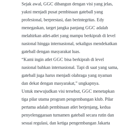
Sejak awal, GGC dibangun dengan visi yang jelas,
yakni menjadi pusat pembinaan gateball yang
profesional, berprestasi, dan berintegritas. Edy
menegaskan, target jangka panjang GGC adalah
melahirkan atlet-atlet yang mampu berkiprah di level
nasional hingga internasional, sekaligus mendekatkan
gateball dengan masyarakat luas.
“Kami ingin atlet GGC bisa berkiprah di level
nasional bahkan internasional. Tapi di saat yang sama,
gateball juga harus menjadi olahraga yang nyaman
dan dekat dengan masyarakat,” ungkapnya.
Untuk mewujudkan visi tersebut, GGC menetapkan
tiga pilar utama program pengembangan klub. Pilar
pertama adalah pembinaan atlet berjenjang, kedua
penyelenggaraan turnamen gateball secara rutin dan
sesuai regulasi, dan ketiga pengembangan Jakarta