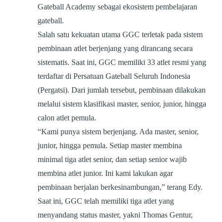
Gateball Academy sebagai ekosistem pembelajaran
gateball.
Salah satu kekuatan utama GGC terletak pada sistem
pembinaan atlet berjenjang yang dirancang secara
sistematis. Saat ini, GGC memiliki 33 atlet resmi yang
terdaftar di Persatuan Gateball Seluruh Indonesia
(Pergatsi). Dari jumlah tersebut, pembinaan dilakukan
melalui sistem klasifikasi master, senior, junior, hingga
calon atlet pemula.
“Kami punya sistem berjenjang. Ada master, senior,
junior, hingga pemula. Setiap master membina
minimal tiga atlet senior, dan setiap senior wajib
membina atlet junior. Ini kami lakukan agar
pembinaan berjalan berkesinambungan,” terang Edy.
Saat ini, GGC telah memiliki tiga atlet yang
menyandang status master, yakni Thomas Gentur,