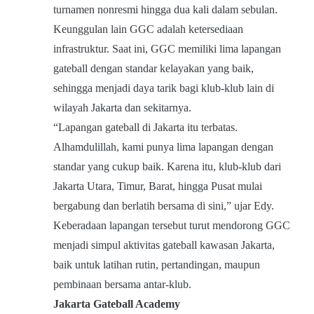
turnamen nonresmi hingga dua kali dalam sebulan.
Keunggulan lain GGC adalah ketersediaan
infrastruktur. Saat ini, GGC memiliki lima lapangan
gateball dengan standar kelayakan yang baik,
sehingga menjadi daya tarik bagi klub-klub lain di
wilayah Jakarta dan sekitarnya.
“Lapangan gateball di Jakarta itu terbatas.
Alhamdulillah, kami punya lima lapangan dengan
standar yang cukup baik. Karena itu, klub-klub dari
Jakarta Utara, Timur, Barat, hingga Pusat mulai
bergabung dan berlatih bersama di sini,” ujar Edy.
Keberadaan lapangan tersebut turut mendorong GGC
menjadi simpul aktivitas gateball kawasan Jakarta,
baik untuk latihan rutin, pertandingan, maupun
pembinaan bersama antar-klub.
Jakarta Gateball Academy