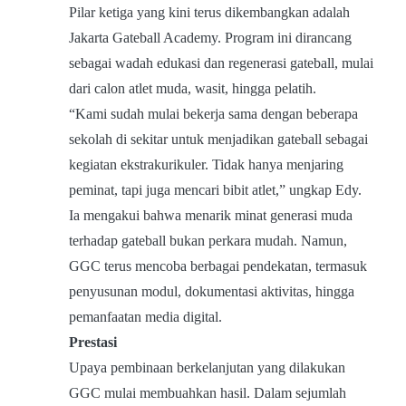
Pilar ketiga yang kini terus dikembangkan adalah
Jakarta Gateball Academy. Program ini dirancang
sebagai wadah edukasi dan regenerasi gateball, mulai
dari calon atlet muda, wasit, hingga pelatih.
“Kami sudah mulai bekerja sama dengan beberapa
sekolah di sekitar untuk menjadikan gateball sebagai
kegiatan ekstrakurikuler. Tidak hanya menjaring
peminat, tapi juga mencari bibit atlet,” ungkap Edy.
Ia mengakui bahwa menarik minat generasi muda
terhadap gateball bukan perkara mudah. Namun,
GGC terus mencoba berbagai pendekatan, termasuk
penyusunan modul, dokumentasi aktivitas, hingga
pemanfaatan media digital.
Prestasi
Upaya pembinaan berkelanjutan yang dilakukan
GGC mulai membuahkan hasil. Dalam sejumlah