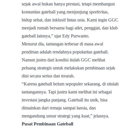
sejak awal bukan hanya prestasi, tetapi membangun
komunitas gateball yang menjunjung sportivitas,
hidup sehat, dan inklusif lintas usia. Kami ingin GGC
menjadi rumah bersama bagi atlet, penggiat, dan klub
gateball lainnya,” ujar Edy Purwanto.
Menurut dia, tantangan terbesar di masa awal
pendirian adalah rendahnya popularitas gateball.
Namun justru dari kondisi itulah GGC melihat
peluang strategis untuk melakukan pembinaan sejak
dini secara serius dan terarah.
“Karena gateball belum sepopuler sekarang, di situlah
tantangannya. Tapi justru kami melihat ini sebagai
investasi jangka panjang. Gateball itu unik, bisa
dimainkan dari remaja sampai lansia, dan
mengandung unsur strategi yang kuat,” jelasnya.
Pusat Pembinaan Gateball