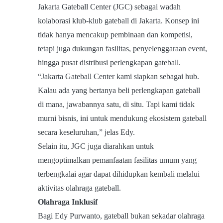
Jakarta Gateball Center (JGC) sebagai wadah
kolaborasi klub-klub gateball di Jakarta. Konsep ini
tidak hanya mencakup pembinaan dan kompetisi,
tetapi juga dukungan fasilitas, penyelenggaraan event,
hingga pusat distribusi perlengkapan gateball.
“Jakarta Gateball Center kami siapkan sebagai hub.
Kalau ada yang bertanya beli perlengkapan gateball
di mana, jawabannya satu, di situ. Tapi kami tidak
murni bisnis, ini untuk mendukung ekosistem gateball
secara keseluruhan,” jelas Edy.
Selain itu, JGC juga diarahkan untuk
mengoptimalkan pemanfaatan fasilitas umum yang
terbengkalai agar dapat dihidupkan kembali melalui
aktivitas olahraga gateball.
Olahraga Inklusif
Bagi Edy Purwanto, gateball bukan sekadar olahraga